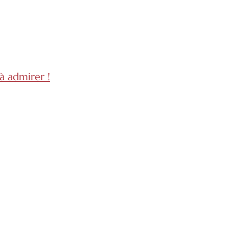
à admirer !