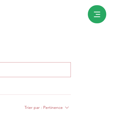
Trier par :
Pertinence